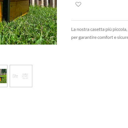
La nostra casetta più piccola
per garantire comfort e sicur