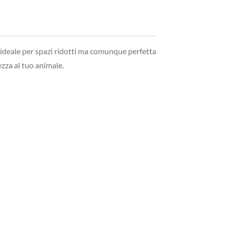
, ideale per spazi ridotti ma comunque perfetta
ezza al tuo animale.